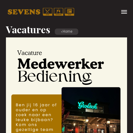
Vacatures
Home