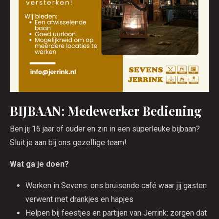
BIJBAAN: Medewerker Bediening
Ben jij 16 jaar of ouder en zin in een superleuke bijbaan?
Sluit je aan bij ons gezellige team!
Wat ga je doen?
Werken in Sevens: ons bruisende café waar jij gasten
verwent met drankjes en hapjes
Helpen bij feestjes en partijen van Jerrink: zorgen dat